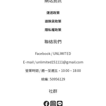
網站資訊
運送政策
退換貨政策
隱私權政策
聯絡我們
Facebook /
UNLIMITED
E-mail / unlimited151111@gmail.com
營業時間 / 週一至週五，10:00 ~ 18:00
統編 : 50956129
社群