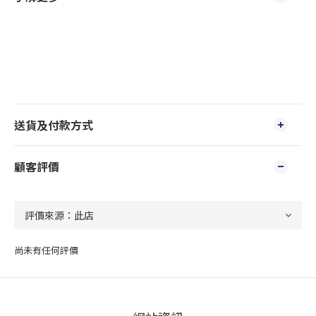
送貨及付款方式
顧客評價
尚未有任何評價