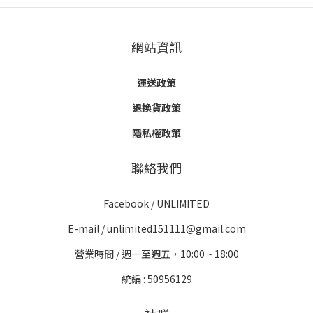
網站資訊
運送政策
退換貨政策
隱私權政策
聯絡我們
Facebook /
UNLIMITED
E-mail / unlimited151111@gmail.com
營業時間 / 週一至週五，10:00 ~ 18:00
統編 : 50956129