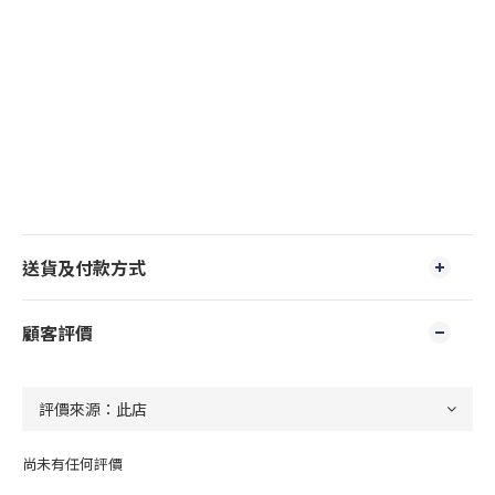
送貨及付款方式
顧客評價
尚未有任何評價