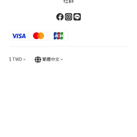
社群
$
TWD
繁體中文