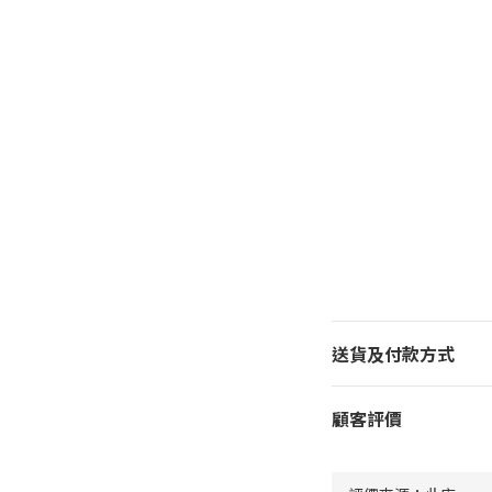
送貨及付款方式
顧客評價