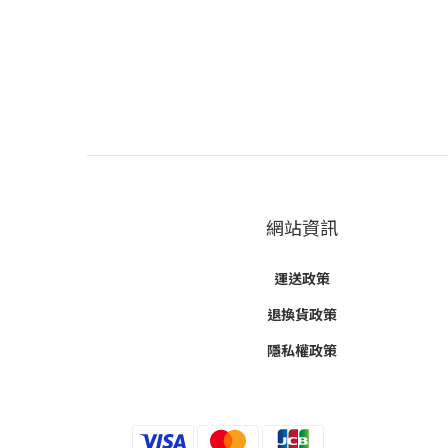
網站資訊
運送政策
退換貨政策
隱私權政策