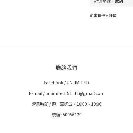
尚未有任何評價
聯絡我們
Facebook /
UNLIMITED
E-mail / unlimited151111@gmail.com
營業時間 / 週一至週五，10:00 ~ 18:00
統編 : 50956129