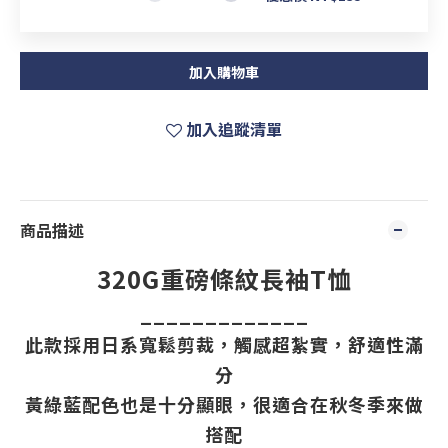
加入購物車
加入追蹤清單
商品描述
320G重磅條紋長袖T恤
_____________
此款採用日系寬鬆剪裁，觸感超紮實，舒適性滿
分
黃綠藍配色也是十分顯眼，很適合在秋冬季來做
搭配