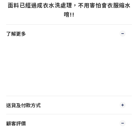
面料已經過成衣水洗處理，不用害怕會衣服縮水
唷!!
了解更多
送貨及付款方式
顧客評價