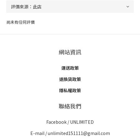
尚未有任何評價
網站資訊
運送政策
退換貨政策
隱私權政策
聯絡我們
Facebook /
UNLIMITED
E-mail / unlimited151111@gmail.com