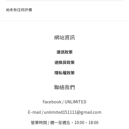
尚未有任何評價
網站資訊
運送政策
退換貨政策
隱私權政策
聯絡我們
Facebook /
UNLIMITED
E-mail / unlimited151111@gmail.com
營業時間 / 週一至週五，10:00 ~ 18:00