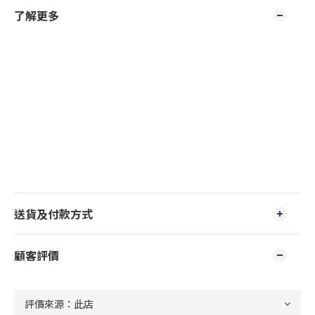
了解更多
送貨及付款方式
顧客評價