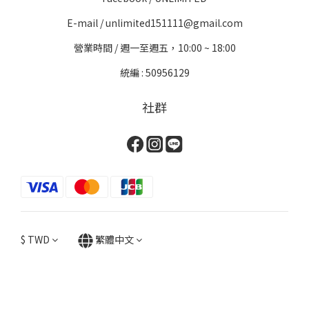
E-mail / unlimited151111@gmail.com
營業時間 / 週一至週五，10:00 ~ 18:00
統編 : 50956129
社群
$
TWD
繁體中文