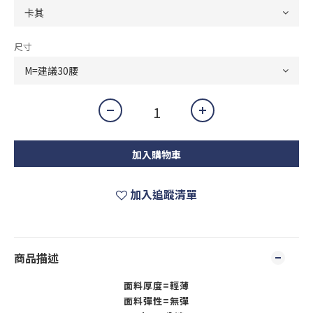
尺寸
加入購物車
加入追蹤清單
商品描述
面料厚度=輕薄
面料彈性=無彈