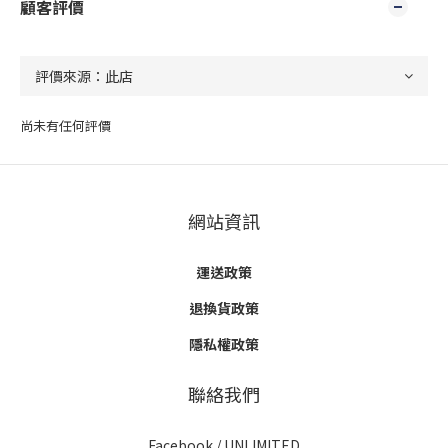
顧客評價
尚未有任何評價
網站資訊
運送政策
退換貨政策
隱私權政策
聯絡我們
Facebook /
UNLIMITED