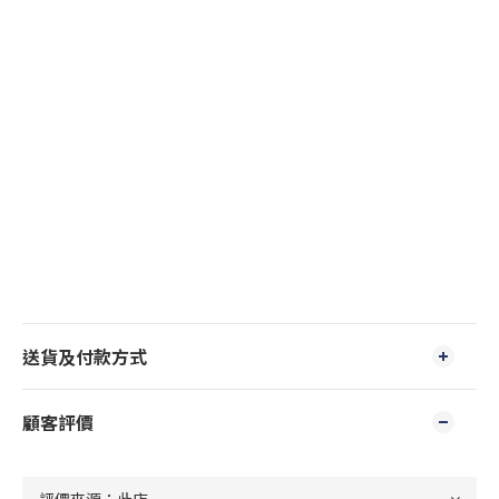
送貨及付款方式
顧客評價