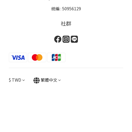
統編 : 50956129
社群
$
TWD
繁體中文