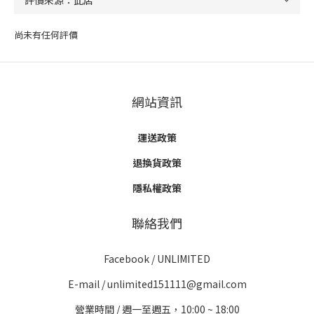
尚未有任何評價
網站資訊
運送政策
退換貨政策
隱私權政策
聯絡我們
Facebook /
UNLIMITED
E-mail / unlimited151111@gmail.com
營業時間 / 週一至週五，10:00 ~ 18:00