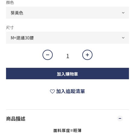
顏色
尺寸
加入購物車
加入追蹤清單
商品描述
面料厚度=輕薄