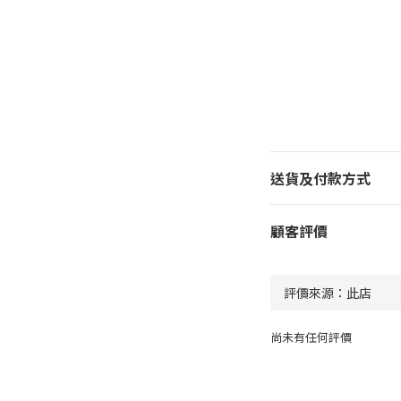
送貨及付款方式
顧客評價
尚未有任何評價