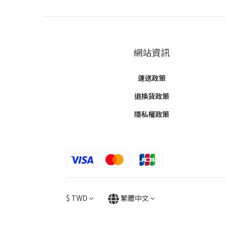
網站資訊
運送政策
退換貨政策
隱私權政策
$
TWD
繁體中文