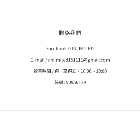
聯絡我們
Facebook /
UNLIMITED
E-mail / unlimited151111@gmail.com
營業時間 / 週一至週五，10:00 ~ 18:00
統編 : 50956129