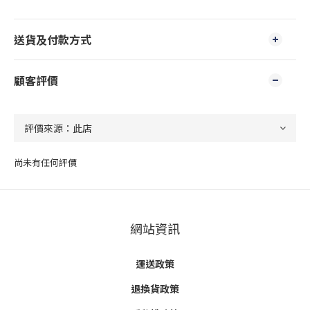
送貨及付款方式
顧客評價
尚未有任何評價
網站資訊
運送政策
退換貨政策