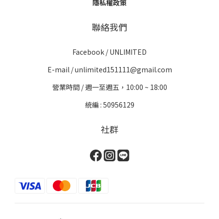
隱私權政策
聯絡我們
Facebook /
UNLIMITED
E-mail / unlimited151111@gmail.com
營業時間 / 週一至週五，10:00 ~ 18:00
統編 : 50956129
社群