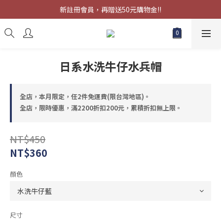
限時優惠，滿2200折扣200元，累積折扣無上限。
新註冊會員，再贈送50元購物金!!
限時優惠，滿2200折扣200元，累積折扣無上限。
日系水洗牛仔水兵帽
全店，本月限定，任2件免運費(限台灣地區)。
全店，限時優惠，滿2200折扣200元，累積折扣無上限。
NT$450
NT$360
顏色
尺寸