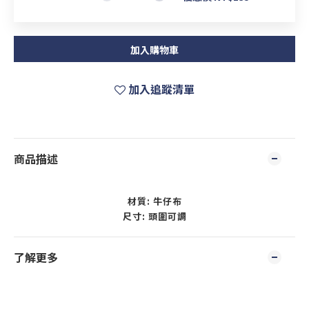
加入購物車
加入追蹤清單
商品描述
材質: 牛仔布
尺寸: 頭圍可調
了解更多