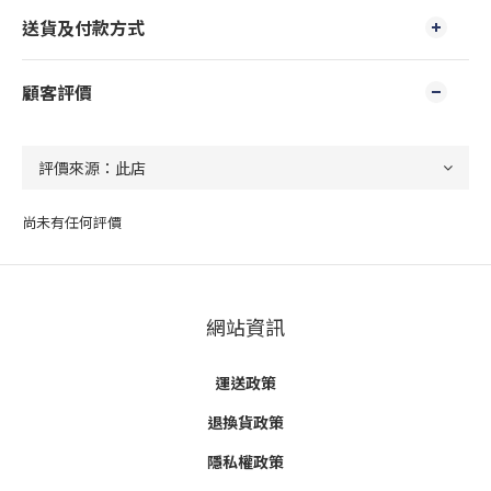
送貨及付款方式
顧客評價
尚未有任何評價
網站資訊
運送政策
退換貨政策
隱私權政策