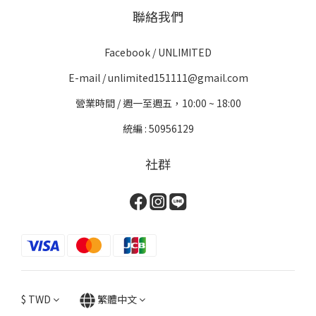
聯絡我們
Facebook /
UNLIMITED
E-mail / unlimited151111@gmail.com
營業時間 / 週一至週五，10:00 ~ 18:00
統編 : 50956129
社群
$
TWD
繁體中文