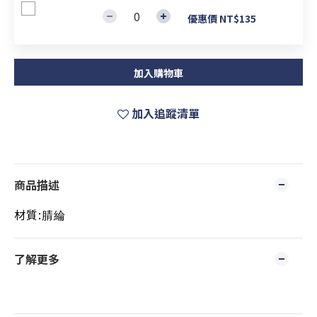
優惠價 NT$135
加入購物車
加入追蹤清單
商品描述
材質:
腈綸
了解更多