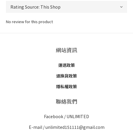
No review for this product
網站資訊
運送政策
退換貨政策
隱私權政策
聯絡我們
Facebook /
UNLIMITED
E-mail / unlimited151111@gmail.com