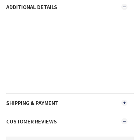
ADDITIONAL DETAILS
SHIPPING & PAYMENT
CUSTOMER REVIEWS