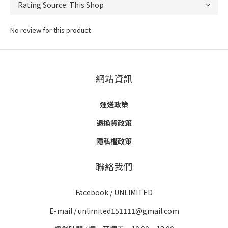
No review for this product
網站資訊
運送政策
退換貨政策
隱私權政策
聯絡我們
Facebook /
UNLIMITED
E-mail / unlimited151111@gmail.com