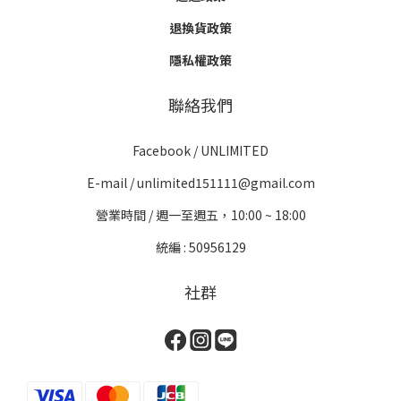
退換貨政策
隱私權政策
聯絡我們
Facebook /
UNLIMITED
E-mail / unlimited151111@gmail.com
營業時間 / 週一至週五，10:00 ~ 18:00
統編 : 50956129
社群